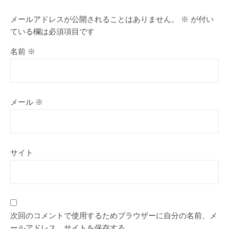
メールアドレスが公開されることはありません。
※
が付い
ている欄は必須項目です
名前
※
メール
※
サイト
次回のコメントで使用するためブラウザーに自分の名前、メ
ールアドレス、サイトを保存する。