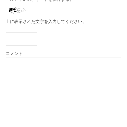
上に表示された文字を入力してください。
コメント