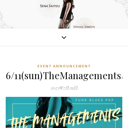
EVENT ANNOUNCEMENT
6/11(sun)TheManagements
2023年7月29日