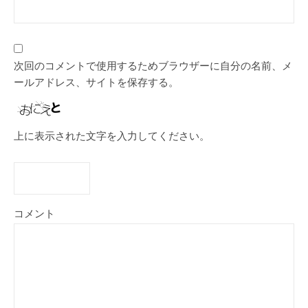
次回のコメントで使用するためブラウザーに自分の名前、メ
ールアドレス、サイトを保存する。
上に表示された文字を入力してください。
コメント