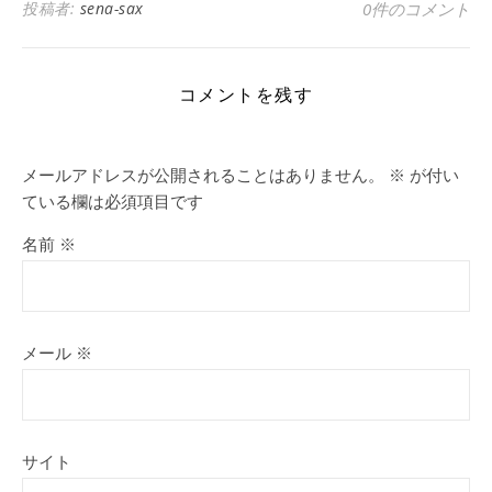
投稿者:
sena-sax
0件のコメント
コメントを残す
メールアドレスが公開されることはありません。
※
が付い
ている欄は必須項目です
名前
※
メール
※
サイト