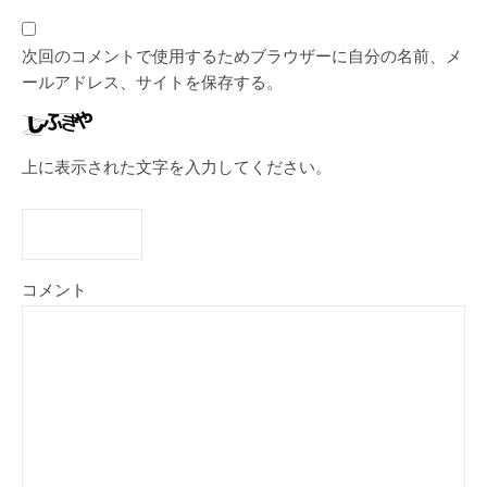
次回のコメントで使用するためブラウザーに自分の名前、メ
ールアドレス、サイトを保存する。
上に表示された文字を入力してください。
コメント