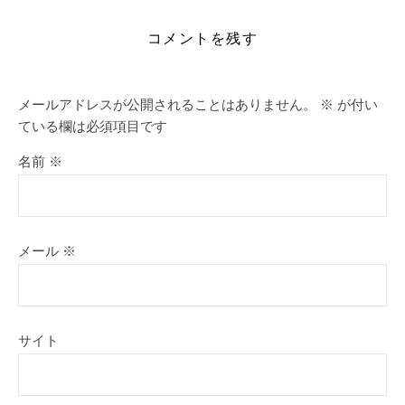
コメントを残す
メールアドレスが公開されることはありません。
※
が付い
ている欄は必須項目です
名前
※
メール
※
サイト