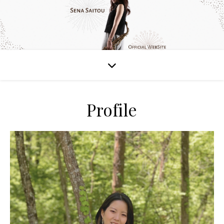
Profile