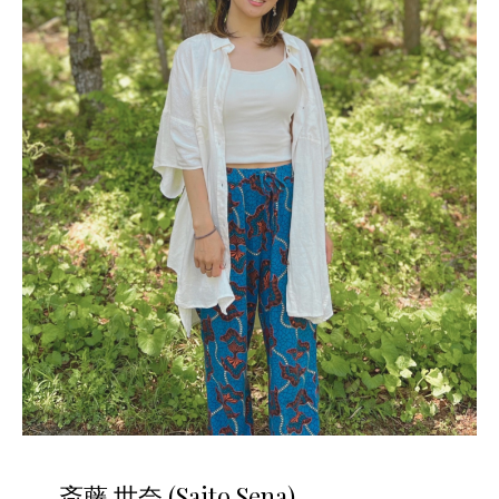
斎藤 世奈 (Saito Sena)